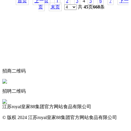
首页
上一页
1
2
3
4
5
6
7
下一
页
末页
共
45
页
668
条
关于我们
食品安全动态
食品安全知识
联系我们
招商二维码
招聘二维码
江苏royal皇家88集团官方网站食品有限公司
© 版权 2024 江苏royal皇家88集团官方网站食品有限公司
网站地图