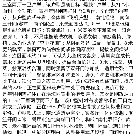
三室两厅一卫户型，该户型是项目标 “爆款” 户型，从打 “小
面积、全功能”，满脚年轻刚需群体 “低首付、全配套” 的需
求。从户型款式来看，全体呈 “飞机户型”，南北通透，南向
三开间(客堂 + 两个卧室)，采光面宽达 9。8 米，即便是低楼
层也能充脚的日照；客堂毗连 3。6 米宽的景不雅阳台，阳台
进深 1。5 米，不只能摆放洗衣机、晾晒衣物，摆放藤椅、绿
植，成为业从的 “空中花圃”；从卧面积约 12㎡，配备 1。8 米
宽的飘窗，飘窗可为储物空间或休闲阅读区，提拔空间操纵
率；次卧面积约 10㎡，可做为儿童房或客房，满脚家庭成长
需求；厨房采用 U 型设想，操做台面长达 2。8 米，洗菜、切
菜、炒菜动线合理，同时预留了双开门冰箱的，适用性强；卫
生间干湿分手，配备淋浴区和洗漱区，避免了洗漱和淋浴的彼
此干扰，适合三口之家日常利用。该户型没有华侈面积，得房
率约 82%，正在同面积段户型中处于领先程度，总价可控，
是年轻刚需群体正在瑶海区置业的抱负选择。其次是刚改从力
的 115㎡三室两厅两卫户型，该户型针对有改善需求的三口之
家或二胎家庭，正在 95㎡户型的根本上提拔了空间标准和功
能性。户型款式上，南北通透更完全，客餐厅一体化设想，客
堂开间 4 米，餐厅毗连北向糊口阳台，构成 “南北双阳台” 款
式，景不雅阳台(南向)用于休闲不雅景，糊口阳台(北向)用于
储物、晾晒，功能分区明白；从卧采用套房设想，面积约 16