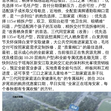
需求痛点，栖身幸福感远超周边项目。三口之家（刚需）：优
先选择 95㎡毛坯户型，首付分期缓解压力，总价可控，户型
适配孩子成长取父母歇息，近地铁、全配套满脚通勤取糊口需
求，是 “一步到位” 的抱负选择。二胎家庭（刚改）：优先选
择 115㎡精拆户型，双卫、双阳台处理 “抢卫生间、晾晒难”
问题，户型适配两个孩子的互动取，精拆交付节流拆修时间，
是 “改善栖身质量” 的首选。三代同堂家庭（改善）：优先选
择 135㎡毛坯户型，四室设想满脚三代人栖身需求，白叟房细
节关怀保障白叟平安取健康，大公共空间推进家庭互动，毛坯
交付可按照家庭需求定制拆修，是 “质量糊口” 的最佳选择。
最初，提示成心向的全龄家庭，当前项目正在售房源充脚，但
优良楼层(如 10-20 层南向户型)和全龄专属优惠名额无限，尽
快到访位于瑶海区新安江取龙岗交汇处的保利和光峯境营销核
心，预定全龄置业参谋，实地查看全龄勾当区、样板间和工程
进度，还可享受 “三口之家送儿童绘本”“二胎家庭送亲子玩
具”“三代同堂家庭送白叟健康礼包” 的专属福利，抓住 2024
岁尾前的购房优惠窗口期，早日实现 “全家正在瑶海安家，每
个春秋都有专属欢愉” 的方针。