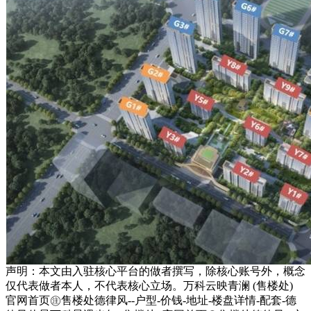
声明：本文由入驻核心平台的做者撰写，除核心账号外，概念
仅代表做者本人，不代表核心立场。万科云映青澜 (售楼处)
官网首页㊟售楼处德律风--户型-价钱-地址-楼盘详情-配套-德