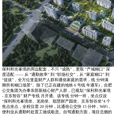
保利和光峯境的周边配套，不只 “成熟”，更取 “产城糊口” 深
度适配 —— 从 “通勤效率” 到 “职场社交”，从 “家庭糊口” 到
“提拔”，全方位笼盖财产人群和通俗家庭的需求，线 分钟满
脚所有糊口场景”。除了已正在建的地铁 6 号线 年通车)，合肥
公交集团为办事东部新核心财产人群，已规划 “保利和光峯境
- 京东智谷” 财产专线 月开通。该专线 分钟一班，坐点仅设
“保利和光峯境坐、龙岗坐、聪慧财产园坐、京东智谷坐”4 个
焦点坐点，全程仅需 20 分钟，比通俗公交快 15 分钟，WiFi，
便利业从通勤时处置工做或歇息。自驾通勤方面，项目北侧的