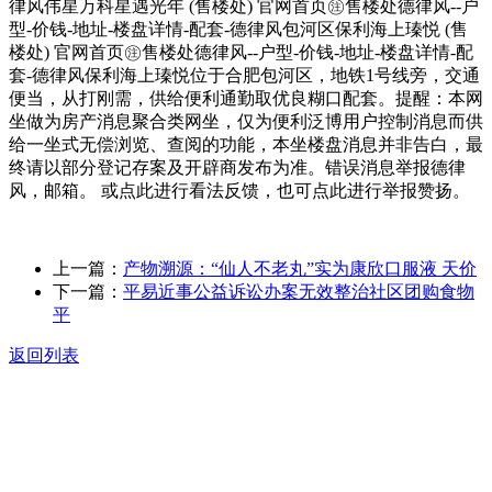
律风伟星万科星遇光年 (售楼处) 官网首页㊟售楼处德律风--户
型-价钱-地址-楼盘详情-配套-德律风包河区保利海上瑧悦 (售
楼处) 官网首页㊟售楼处德律风--户型-价钱-地址-楼盘详情-配
套-德律风保利海上瑧悦位于合肥包河区，地铁1号线旁，交通
便当，从打刚需，供给便利通勤取优良糊口配套。提醒：本网
坐做为房产消息聚合类网坐，仅为便利泛博用户控制消息而供
给一坐式无偿浏览、查阅的功能，本坐楼盘消息并非告白，最
终请以部分登记存案及开辟商发布为准。错误消息举报德律
风，邮箱。 或点此进行看法反馈，也可点此进行举报赞扬。
上一篇：
产物溯源：“仙人不老丸”实为康欣口服液 天价
下一篇：
平易近事公益诉讼办案无效整治社区团购食物
平
返回列表
关于我们
食品安全动态