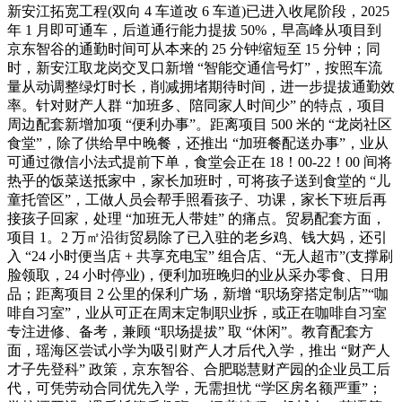
新安江拓宽工程(双向 4 车道改 6 车道)已进入收尾阶段，2025
年 1 月即可通车，后道通行能力提拔 50%，早高峰从项目到
京东智谷的通勤时间可从本来的 25 分钟缩短至 15 分钟；同
时，新安江取龙岗交叉口新增 “智能交通信号灯”，按照车流
量从动调整绿灯时长，削减拥堵期待时间，进一步提拔通勤效
率。针对财产人群 “加班多、陪同家人时间少” 的特点，项目
周边配套新增加项 “便利办事”。距离项目 500 米的 “龙岗社区
食堂”，除了供给早中晚餐，还推出 “加班餐配送办事”，业从
可通过微信小法式提前下单，食堂会正在 18！00-22！00 间将
热乎的饭菜送抵家中，家长加班时，可将孩子送到食堂的 “儿
童托管区”，工做人员会帮手照看孩子、功课，家长下班后再
接孩子回家，处理 “加班无人带娃” 的痛点。贸易配套方面，
项目 1。2 万㎡沿街贸易除了已入驻的老乡鸡、钱大妈，还引
入 “24 小时便当店 + 共享充电宝” 组合店、“无人超市”(支撑刷
脸领取，24 小时停业)，便利加班晚归的业从采办零食、日用
品；距离项目 2 公里的保利广场，新增 “职场穿搭定制店”“咖
啡自习室”，业从可正在周末定制职业拆，或正在咖啡自习室
专注进修、备考，兼顾 “职场提拔” 取 “休闲”。教育配套方
面，瑶海区尝试小学为吸引财产人才后代入学，推出 “财产人
才子先登科” 政策，京东智谷、合肥聪慧财产园的企业员工后
代，可凭劳动合同优先入学，无需担忧 “学区房名额严重”；