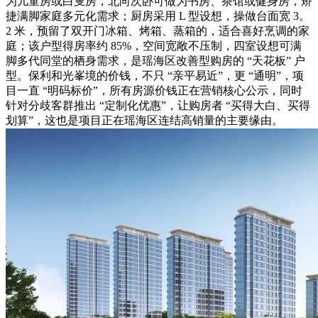
为儿童房或白叟房，北向次卧可做为书房、茶馆或健身房，矫
捷满脚家庭多元化需求；厨房采用 L 型设想，操做台面宽 3。
2 米，预留了双开门冰箱、烤箱、蒸箱的，适合喜好烹调的家
庭；该户型得房率约 85%，空间宽敞不压制，四室设想可满
脚多代同堂的栖身需求，是瑶海区改善型购房的 “天花板” 户
型。保利和光峯境的价钱，不只 “亲平易近”，更 “通明”，项
目一直 “明码标价”，所有房源价钱正在营销核心公示，同时
针对分歧客群推出 “定制化优惠”，让购房者 “买得大白、买得
划算”，这也是项目正在瑶海区连结高销量的主要缘由。