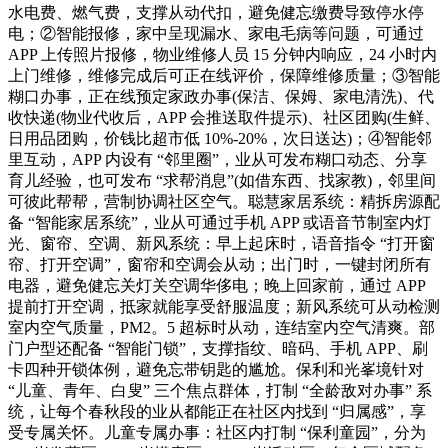
水电费、燃气费，支撑从动代扣，避免健忘缴费导致停水停
电；②智能报修，家中呈现漏水、家电毛病等问题，可通过
APP 上传照片报修，物业维修人员 15 分钟内响应，24 小时内
上门维修，维修完成后可正在线评价，保障维修质量；③智能
糊口办事，正在线预定家政办事(保洁、保姆、家电清洗)、代
收快递(物业代收后，APP 会推送取件提示)、社区团购(生鲜、
日用品团购，价钱比超市低 10%-20%，次日送达)；④智能邻
里互动，APP 内设有 “邻里圈”，业从可发布糊口动态、分享
育儿经验，也可发布 “求帮消息”(如借东西、找家教)，邻里间
可彼此帮帮，营制协调社区空气。聪慧家居系统：精拆房源配
备 “智能家居系统”，业从可通过手机 APP 或语音节制室内灯
光、窗帘、空调、新风系统：早上起床时，语音指令 “打开窗
帘、打开空调”，窗帘和空调会从动；出门时，一键封闭所有
电器，避免健忘关灯关空调华侈电；晚上回家前，通过 APP
提前打开空调，抵家就能享受舒服温度；新风系统可从动检测
室内空气质量，PM2。5 超标时从动，连结室内空气清爽。部
门户型还配备 “智能门锁”，支撑指纹、暗码、手机 APP、刷
卡四种开锁体例，避免忘带钥匙的尴尬。保利和光峯境针对
“儿童、青年、白叟” 三个焦点群体，打制 “全龄敌对办事” 系
统，让每个春秋段的业从都能正在社区内找到 “归属感”，享
受专属关怀。儿童专属办事：社区内打制 “保利童园”，分为