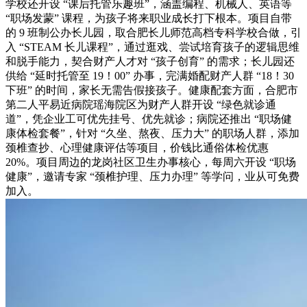
学校还开设 “课后托管乐趣班”，涵盖编程、机械人、英语等
“职场发蒙” 课程，为孩子将来职业成长打下根本。项目自带
的 9 班制公办长儿园，取合肥长儿师范高档专科学校合做，引
入 “STEAM 长儿课程”，通过逛戏、尝试培育孩子的逻辑思维
和脱手能力，契合财产人才对 “孩子创育” 的需求；长儿园还
供给 “延时托管至 19！00” 办事，完满婚配财产人群 “18！30
下班” 的时间，家长无需告假接孩子。健康配套方面，合肥市
第二人平易近病院瑶海院区为财产人群开设 “绿色就诊通
道”，凭企业工可优先挂号、优先就诊；病院还推出 “职场健
康体检套餐”，针对 “久坐、熬夜、压力大” 的职场人群，添加
颈椎查抄、心理健康评估等项目，价钱比通俗体检优惠
20%。项目周边的龙岗社区卫生办事核心，每周六开设 “职场
健康”，邀请专家 “颈椎护理、压力办理” 等学问，业从可免费
加入。