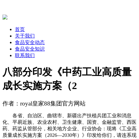
首页
关于我们
食品安全动态
食品安全知识
联系我们
八部分印发《中药工业高质量
成长实施方案（2
作者：royal皇家88集团官方网站
各省、自治区、曲辖市、新疆出产扶植兵团工业和消息
化、平易近族、农业农村、卫生健康、国资、金融监管、西医
药、药监从管部分，相关地方企业、行业协会：现将《工业高
质量成长实施方案（2026—2030年）》印发给你们，请连系现