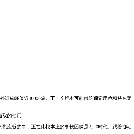
外订单峰值近30000笔。下一个版本可能供给预定座位和特色菜
领取的使用。
供应链的事，正在此根本上的餐饮团购是2。0时代。跟着挪动