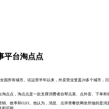
办事平台淘点点
全国所有城市。试运营半年以来，外卖营业笼盖20多个城市，日
台淘点点，淘点点是一款支撑消费者自帮点菜、点外卖、下单和
、效率和O2O。他认为，消息、点评类餐饮网坐所做的是消息
法和可能。