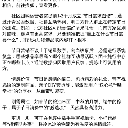
相信。前往搜狐，查看更多。
社区团购运营者需提前1-2个月成立“节日需求图谱”，通
过汗青发卖数据、社群互动热词、明白方针人群正在特定节日
的焦点。例如，北方社区可能更偏好坚果礼盒，而南方家庭则
对腊味、糕点有更高需求。只要精准把握“谁正在什么节日需
要什么”，才能为后续选品取内容打下根本。
节日营销不该止于销量数字。勾当竣事后，必需进行系统
复盘：哪些爆品率最高？哪个社群互动最活跃？团长施行中存
正在哪些卡点？通过数据归因取用户反馈，提炼出可复用的
方。
情感价值：节日是感情的窗口。包拆精彩的礼盒、带有祝
愿语的定制商品、亲子DIY套拆等，能激发用户“送心意”“晒
幸福”的分享欲，从而带动裂变。
刚需属性：如春节的粮油米面、中秋的月饼、端午的粽
子，属于节日消费中的“必选项”，天然具备高潜力。
更进一步，可正在包裹中插手手写祝愿卡、小样赠品
等“超预期办事”，将冷冰冰的物流为有温度的感情毗连。