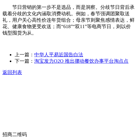
节日营销的第一步不是选品，而是洞察。分歧节日背后承
载着分歧的文化内涵取消费动机。例如，春节强调团聚取送
礼，用户关心高性价连年货组合；母亲节则聚焦感情表达，鲜
花、健康食物更受欢送；而“618”“双11”等电商节日，则以价
钱型囤货为从。
上一篇：
中华人平易近国告白法
下一篇：
淘宝发力O2O 推出挪动餐饮办事平台淘点点
返回列表
关于我们
食品安全动态
食品安全知识
联系我们
招商二维码