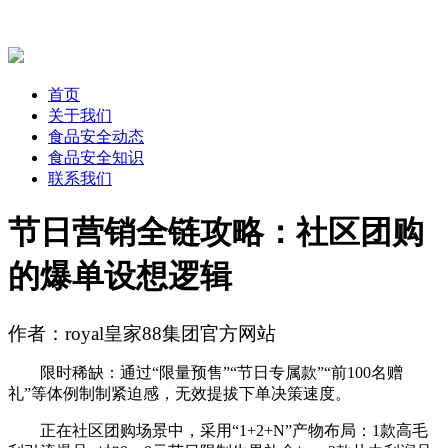
首页
关于我们
食品安全动态
食品安全知识
联系我们
节日营销全链攻略：社区团购
的爆单设想逻辑
作者：royal皇家88集团官方网站
限时稀缺：通过“限量预售”“节日专属款”“前100名赠
礼”等体例制制紧迫感，无效提拔下单决策速度。
正在社区团购场景中，采用“1+2+N”产物布局：1款高毛