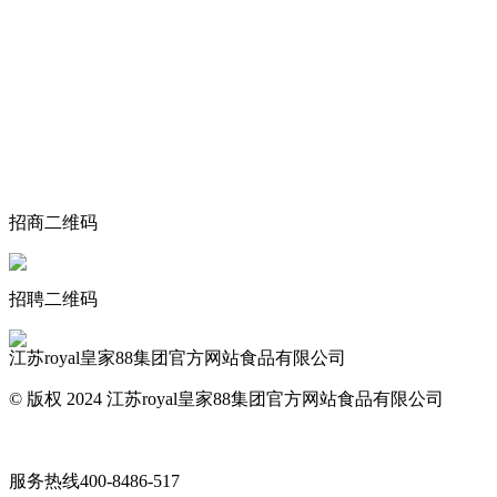
关于我们
食品安全动态
食品安全知识
联系我们
招商二维码
招聘二维码
江苏royal皇家88集团官方网站食品有限公司
© 版权 2024 江苏royal皇家88集团官方网站食品有限公司
网站地图
服务热线
400-8486-517