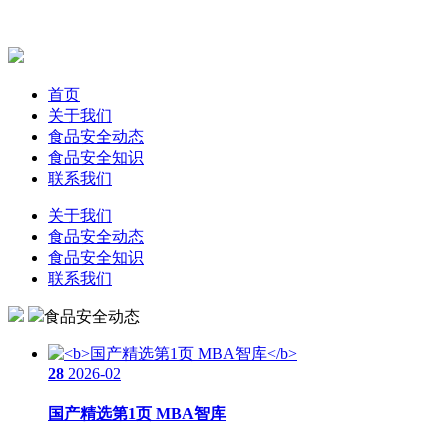
首页
关于我们
食品安全动态
食品安全知识
联系我们
关于我们
食品安全动态
食品安全知识
联系我们
食品安全动态
28
2026-02
国产精选第1页 MBA智库