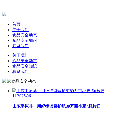
首页
关于我们
食品安全动态
食品安全知识
联系我们
关于我们
食品安全动态
食品安全知识
联系我们
食品安全动态
11
2025-06
山东平原县：用纪律监督护航89万亩小麦“颗粒归