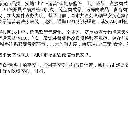
点品类，实施“出产+运营”全链条监管。出产环节，查抄肉成
同时，组织开展专项抽检66批次，笼盖肉成品、速冻肉成品、禽畜
安，加大案件查办力度。截至目前，全市共查处食物平安沉点案件
运营者法令底线，此外，通顺12315赞扬渠道，落实24小时
拉网式排查，确保监管无死角、全笼盖。沉点核查食物运营天分
运营从体1688户次，发觉并督促整改良货检验不规范、储存前提
城乡连系部等亏弱环节，加大放哨力度，峻厉冲击“三无”食物
平安防地来历：柳州市场监管微信号原文？。
群众“舌尖上的平安”，打制平安安心的节日消费，柳州市市场监
让群众吃得安心、过得。