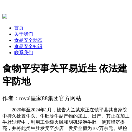
首页
关于我们
食品安全动态
食品安全知识
联系我们
食物平安事关平易近生 依法建
牢防地
作者：royal皇家88集团官方网站
2020年至2024年1月，被告人兰某东正在镇平县其自家院
中持久处置牛头、牛肚等牛副产物的加工、出产。其正在加工
牛肚过程中，利用工业级火碱和明矾浸泡牛肚，使其增沉提
亮，并将此类牛肚发卖至少店，发卖金额为107万余元。经检