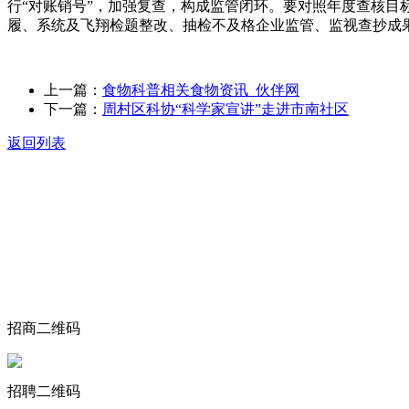
行“对账销号”，加强复查，构成监管闭环。要对照年度查核
履、系统及飞翔检题整改、抽检不及格企业监管、监视查抄成
上一篇：
食物科普相关食物资讯_伙伴网
下一篇：
周村区科协“科学家宣讲”走进市南社区
返回列表
关于我们
食品安全动态
食品安全知识
联系我们
招商二维码
招聘二维码