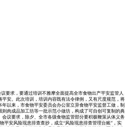
会议要求，要通过培训不雅摩全面提高全市食物出产平安监管人
畴平安。此次培训，培训内容既有法令律例，又有尺度规范，将
本年以来，市食物平安委员会办公室立异食物平安监督工做，制
强则肉成品加工坊等一批示范小做坊，构成了可自创可复制的典
。会议要求，除夕、全市各级食物监管部分要积极鞭策从体义务
物平安风险现患排查查抄，成立“风险现患排查管理台账”，实