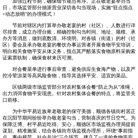
加强过程节制，确保细节规范有序。正在敬老宴举办当
日，市场监管部分抽派营业深切各勾当现场，实施“驻点指点
+动态放哨”的办理模式！
节前对辖区内打算举办敬老宴的村（社区）、人数进行详
尽排查，成立办理台账，精确控制勾当时间、地址、规模、承
办方等消息，做到底数清、环境明。对各镇（街道）的村（社
区）委会及承办敬老宴的餐饮办事运营者开展食物平安培训，
明白相关食物平安从体义务，指点其严酷落实食物原料采购索
证索票轨制，确保食材来历可溯。
对会餐菜单进行事后审查，避免供应生食海产物，以及严
控冷荤凉菜等高风险食物，指导其选择平安、适宜的菜品。
区镇两级市场监管部分对农村集体会餐“防止为从”准绳，
出力消弭食物平安现患。针对农村集体会餐的特点，将监管关
口前移。
为中华平易近族卑老敬老的保守美德，顺德各镇街村居正
在沉阳节期间纷纷举办敬老宴勾当，营制喜庆的节日空气。为
保障泛博、村平易近吃得、安心，顺德区市场监视办理局提前
谋划、精准施策，结合各镇街市场监视办理所，环绕“事前指
点、事中规范、社会共治”三个环节，建立了一道的食物平安