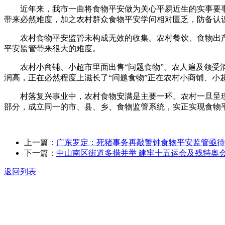
近年来，我市一曲将食物平安做为关心平易近生的实事要事
带来必然难度，加之农村群众食物平安学问相对匮乏，防备认
农村食物平安监管未构成无效的收集。农村餐饮、食物出产
平安监管带来很大的难度。
农村小商铺、小超市里面出售“问题食物”。农人遍及领受消
润高，正在必然程度上滋长了“问题食物”正在农村小商铺、小
村落复兴事业中，农村食物安满是主要一环。农村一旦呈现
部分，成立同一的市、县、乡、食物监管系统，实正实现食物平
上一篇：
广东罗定：死猪事务再敲警钟食物平安监管亟待
下一篇：
中山南区街道多措并举 建牢十五运会及残特奥
返回列表
关于我们
食品安全动态