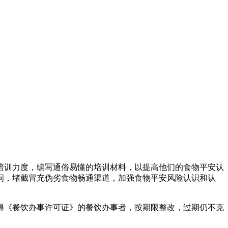
训力度，编写通俗易懂的培训材料，以提高他们的食物平安认
问，堵截冒充伪劣食物畅通渠道，加强食物平安风险认识和认
《餐饮办事许可证》的餐饮办事者，按期限整改，过期仍不克