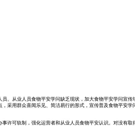
员、从业人员食物平安学问缺乏现状，加大食物平安学问宣传培
点，采用群众喜闻乐见、简洁易行的形式，宣传普及食物平安学
事许可轨制，强化运营者和从业人员食物平安认识。对没有取得