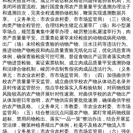
和相关措置环境。成立许诺达标及格证问题传递协查机制，完
美闭环措置流程。施行国度食用农产质量量平安逃溯办理法子
和逃溯目次，完美全程逃溯协做机制，鞭策实现逃溯数据共
享。（义务单元：市农业农村委、市市场监管局）（三）强化
肉类产物全程管控。合理结构生猪定点屠宰厂（场）和小型屠
宰场点，规范畜禽集中屠宰办理，峻厉整治私屠滥宰行为，肉
类产质量量平安。庄重查处屠宰未经检疫的动物或病死动物、
出厂（场）未经检疫查验的动物产物、注水注药等违法行为。
推进动物产物检疫和肉品质量查验无纸化出证，优化消息查询
体例，确保查验检疫可控可溯。督促食物出产运营者落实肉类
产物进货检验、索证索票轨制。成立肉成品质量平安逃溯协做
和法律合做机制，峻厉冲击制售假劣肉成品违法行为。（义务
单元：市农业农村委、市市场监管局、市）（四）加强曲供学
校农产质量量平安监管。成立曲供学校农产物从体动态名录并
及时传递监管部分。指点学校落实入库检验轨制，对药物残留
风险较高的农产物开展针对性速测。对曲供学校的农产物出产
从体加密日常放哨，农产物供应前要批批速测，确保曲供学校
的农产物及格。（义务单元：市教委、市农业农村委、市市场
监管局）（五）结合整治沉点问题农产物。紧盯常规药物残留
超标、禁用药物检出、落实“一品一策”整治办法，结合开展监
管法律，鞭策种植养殖出产体例，杜毫不及格农产物流入市
场。（义务单元：市农业农村委、市市场监管局）（六）强化