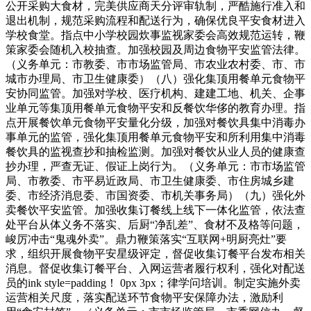
公开采购大食材，完美供应商天分评审轨制，严酷施行准入和
退出机制，规范采购流程和配送行为，确保优良平安食材进入
学校食堂。指点中小学校园炊事监视家委会高效规范运转，鞭
策家委会随机入校抽查。加强校园及周边食物平安监管法律。
（义务单元：市教委、市市场监管局、市农业农村委、市、市
城市办理局、市卫生健康委）（八）强化集顶用餐单元食物平
安协同监管。加强对学校、医疗机构、建建工地、机关、企事
业单元等集顶用餐单元食物平安和反餐饮华侈的教育办理。指
点开展餐饮单元食物平安量化分级，加强对餐饮具集中消毒办
事单元的监管，强化集顶用餐单元食物平安和所利用集中消毒
餐饮具的监视查抄和抽检监测。加强对餐饮从业人员的健康查
抄办理，严查无证、假证上岗行为。（义务单元：市市场监管
局、市教委、市平易近政局、市卫生健康委、市住房城乡建
委、市经济消息委、市国资委、市机关事务局）（九）强化外
卖餐饮平安监管。加强收集订餐线上线下一体化监管，依法查
处平台从体义务不落实、后厨“净乱差”、食材不及格等问题，
峻厉冲击“鬼魂外卖”。鼎力鞭策落实“互联网+明厨亮灶”要
求，组织开展食物平安星级评定，督促收集订餐平台发布相关
消息。督促收集订餐平台、入网运营者履行权利，强化对配送
员的ink style=padding！ 0px 3px；律学问培训。制定实施外卖
运营相关尺度，落实配送环节食物平安保障办法，激励利