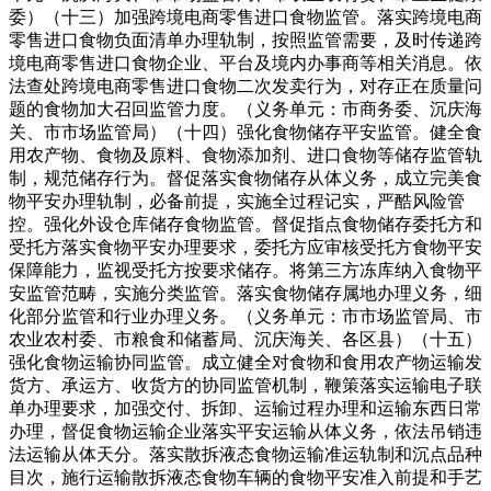
委）（十三）加强跨境电商零售进口食物监管。落实跨境电商
零售进口食物负面清单办理轨制，按照监管需要，及时传递跨
境电商零售进口食物企业、平台及境内办事商等相关消息。依
法查处跨境电商零售进口食物二次发卖行为，对存正在质量问
题的食物加大召回监管力度。（义务单元：市商务委、沉庆海
关、市市场监管局）（十四）强化食物储存平安监管。健全食
用农产物、食物及原料、食物添加剂、进口食物等储存监管轨
制，规范储存行为。督促落实食物储存从体义务，成立完美食
物平安办理轨制，必备前提，实施全过程记实，严酷风险管
控。强化外设仓库储存食物监管。督促指点食物储存委托方和
受托方落实食物平安办理要求，委托方应审核受托方食物平安
保障能力，监视受托方按要求储存。将第三方冻库纳入食物平
安监管范畴，实施分类监管。落实食物储存属地办理义务，细
化部分监管和行业办理义务。（义务单元：市市场监管局、市
农业农村委、市粮食和储蓄局、沉庆海关、各区县）（十五）
强化食物运输协同监管。成立健全对食物和食用农产物运输发
货方、承运方、收货方的协同监管机制，鞭策落实运输电子联
单办理要求，加强交付、拆卸、运输过程办理和运输东西日常
办理，督促食物运输企业落实平安运输从体义务，依法吊销违
法运输从体天分。落实散拆液态食物运输准运轨制和沉点品种
目次，施行运输散拆液态食物车辆的食物平安准入前提和手艺