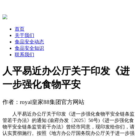
首页
关于我们
食品安全动态
食品安全知识
联系我们
人平易近办公厅关于印发《进
一步强化食物平安
作者：royal皇家88集团官方网站
人平易近办公厅关于印发《进一步强化食物平安全链条监
管若干办法》的通知 (渝府办发〔2025〕50号)《进一步强化食
物平安全链条监管若干办法》曾经市同意，现印发给你们，请
认实贯彻施行。按照《地方办公厅国务院办公厅关于进一步强