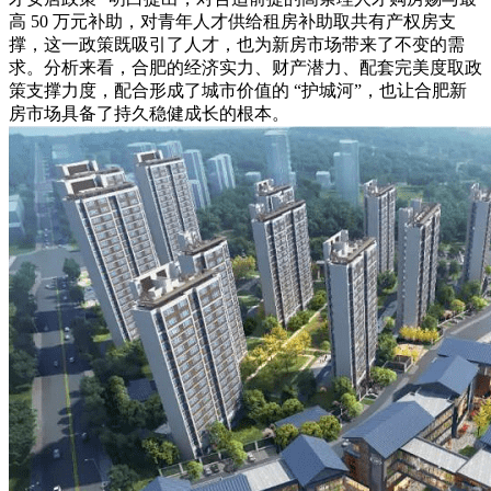
高 50 万元补助，对青年人才供给租房补助取共有产权房支
撑，这一政策既吸引了人才，也为新房市场带来了不变的需
求。分析来看，合肥的经济实力、财产潜力、配套完美度取政
策支撑力度，配合形成了城市价值的 “护城河”，也让合肥新
房市场具备了持久稳健成长的根本。