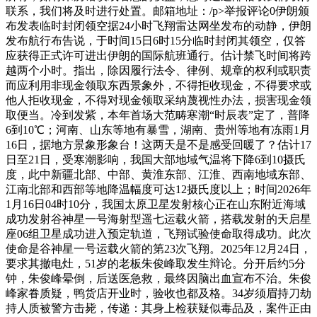
联系，我们将及时进行处置。邮箱地址：/p>举报评论0伊朗颁
布发表临时封闭领空据24小时飞翔雷达网坐发布的动静，伊朗
发布航行布告说，于时间15日6时15分临时封闭其领空，仅答
应获得正式许可进出伊朗的国际航班通行。估计禁飞时间将跨
越两个小时。指出，除因履行法令、律例、规章的权利或职责
而应利用非现金领取东西景象外，不得拒收现金，不得要求或
他人拒收现金，不得对现金领取采纳蔑视性办法，损害现金领
取便当。冷到发紫，本年首场大范畴寒潮“时辰表”定了，普降
6到10℃；河南、山东等地有暴雪，湖南、贵州等地有冻雨1月
16日，据地方景象形象台！这两天是不是感受回暖了？估计17
日至21日，受寒潮影响，我国大部地域气温将下降6到10摄氏
度，此中新疆北部、中部、黄淮东部、江淮、西南地域东部、
江南北部和西部等地降温幅度可达12摄氏度以上；时间2026年
1月16日04时10分，我国太原卫星发射核心正在山东附近海域
成功发射谷神星一号海射型遥七运载火箭，搭载发射的天启星
座06组卫星成功进入预定轨道，飞翔试验使命取得成功。此次
使命是谷神星一号运载火箭的第23次飞翔。2025年12月24日，
要求其撤电灶，51岁的老板朱俊峰取发生辩论。分开后约5分
钟，朱俊峰晕倒，后送医急救，最终因脑出血宣布不治。朱俊
峰家眷质疑，鸭货店开业时，验收也都及格。34岁须眉持刀劫
持人质被警方击毙，传递：其身上检获疑似毒品及，案件正由