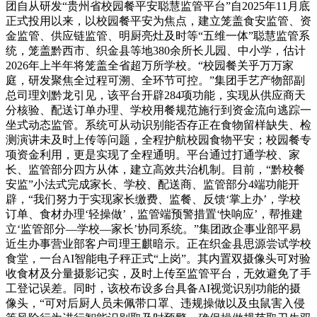
团自从研发“贵州省校园餐平安聪慧监管平台”自2025年11月底
正式投用以来，以校园餐平安为焦点，建立笼盖食安监管、资
金监管、供应链监管、明厨亮灶及时等“五维一体”聪慧监管系
统，笼盖黔西市、织金县等地380余所长儿园、中小学，估计
2026年上半年将笼盖全省超万所学校。“校园餐关乎万万家
庭，研发聚焦全过程可溯、全环节可控。”集团手艺产物部副
总司理刘黔龙引见，该平台开辟284项功能，实现从供应商天
分核验、配送订单办理、学校用餐规范施行到资金流向逃踪一
坐式动态监管。系统可从动识别能否存正在食物留样缺失、检
测演讲未及时上传等问题，全程护航校园食物平安；校园餐专
项资金利用，更是实现了全程通明。平台通过打通学校、家
长、监管部分四方从体，建立高效共治机制。目前，“黔校餐
安监”小法式完成家长、学校、配送商、监管部分4端功能开
辟，“我们努力于实现家长缴费、监餐、反馈‘掌上办’，学校
订单、食材办理‘轻操做’，监管端预警措置‘快响应’，帮推建
立‘监管部分—学校—家长’协同系统。”集团政企事业部平易
近生办事营业部客户司理王麒暗示。正在织金县思源尝试学校
食堂，一台AI智能电子秤正式“上岗”。其内置双摄像头可对验
收食材及分量摄影记实，及时上传至监管平台，无效避免了手
工登记误差。同时，该校布设多台具备AI视觉识别功能的摄
像头，“可对后厨人员未佩带口罩、违规操做以及虫鼠害入侵