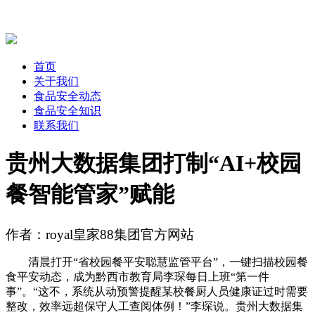
首页
关于我们
食品安全动态
食品安全知识
联系我们
贵州大数据集团打制“AI+校园
餐智能管家”赋能
作者：royal皇家88集团官方网站
清晨打开“省校园餐平安聪慧监管平台”，一键扫描校园餐
食平安动态，成为黔西市教育局李琛每日上班“第一件
事”。“这不，系统从动预警提醒某校餐厨人员健康证过时需要
整改，效率远超保守人工查阅体例！”李琛说。贵州大数据集