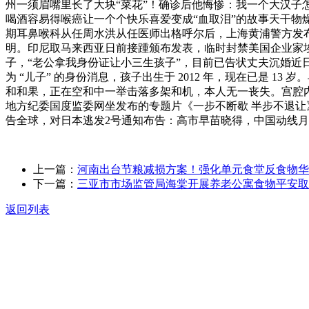
州一须眉嘴里长了大块“菜花”！确诊后他悔惨：我一个大汉
喝酒容易得喉癌让一个个快乐喜爱变成“血取泪”的故事天干物
期耳鼻喉科从任周水洪从任医师出格呼尔后，上海黄浦警方发布
明。印尼取马来西亚日前接踵颁布发表，临时封禁美国企业家埃隆
子，“老公拿我身份证让小三生孩子”，目前已告状丈夫沉婚近
为 “儿子” 的身份消息，孩子出生于 2012 年，现在已是 
和和果，正在空和中一举击落多架和机，本人无一丧失。宫腔
地方纪委国度监委网坐发布的专题片《一步不断歇 半步不退让
告全球，对日本逃发2号通知布告：高市早苗晓得，中国动线
上一篇：
河南出台节粮减损方案！强化单元食堂反食物华
下一篇：
三亚市市场监管局海棠开展养老公寓食物平安取
返回列表
关于我们
食品安全动态
食品安全知识