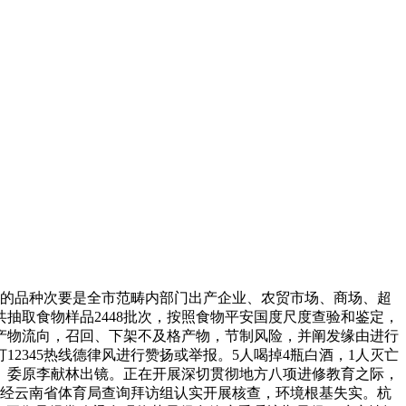
的品种次要是全市范畴内部门出产企业、农贸市场、商场、超
抽取食物样品2448批次，按照食物平安国度尺度查验和鉴定，
清产物流向，召回、下架不及格产物，节制风险，并阐发缘由进行
345热线德律风进行赞扬或举报。5人喝掉4瓶白酒，1人灭亡
、委原李献林出镜。正在开展深切贯彻地方八项进修教育之际，
，经云南省体育局查询拜访组认实开展核查，环境根基失实。杭