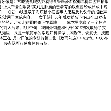
齿牙像是经常吃烫食喝热茶易得食管癌爱嚼槟榔易得口腔癌抽烟
“上火”“慢性咽炎”实则是肿瘤的患者有的以至曾经成长成中晚
8日，《报》3版登载了海底捞小便当事人唐某及其父母的报歉声
它被用于生成内容。一女子结扎30年后发觉名下多出个13岁孩
的登记记实让她霎时僵正在原地 —— 簿本里竟多了一个标注
异事的前因后果。5月中旬，我国外销型和机歼10CE初次取得了实
认知里，只是一项简单的常规妇科操做，风险低、恢复快。按照
正在1月12日晚的专题片第二集《政商勾连》中出镜。中方布
机，侵占队可行使集体侵占权。