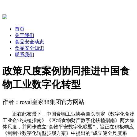
首页
关于我们
食品安全动态
食品安全知识
联系我们
政策尺度案例协同推进中国食
物工业数字化转型
作者：royal皇家88集团官方网站
正在此布景下，中国食物工业协会牵头制定《数字化食物
工业企业扶植指南》《区域食物财产数字化扶植指南》两大集
体尺度，并同步成立“食物平安数字化联盟”，旨正在积极响应
《制制业数字化转型步履方案》中提出的“成立健全尺度系