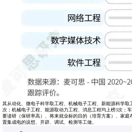
其从动化、微电子科学取工程、机械电子工程、新能源科学取
次；机械电子工程、能源取动力工程、消息工程均上榜3次；
要读研（保研率高）、将来就业标的目的（培育方案）、家庭
置集成电的设想、开辟、调试、检测等工做。