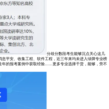
分歧分数段考生能够沉点关心这几
消息平安、收集工程、软件工程，近三年来均未进入绿牌专业榜
往年的报考案例中获取经验……更多专业选择干货，能够，旁不