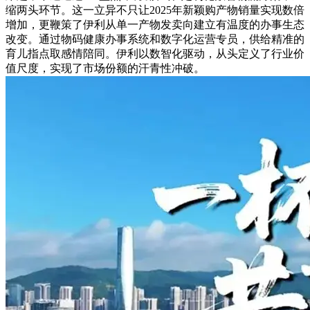
缩两头环节。这一立异不只让2025年新颖购产物销量实现数倍
增加，更鞭策了伊利从单一产物发卖向建立有温度的办事生态
改变。通过物码健康办事系统和数字化运营专员，供给精准的
育儿指点取感情陪同。伊利以数智化驱动，从头定义了行业价
值尺度，实现了市场份额的汗青性冲破。