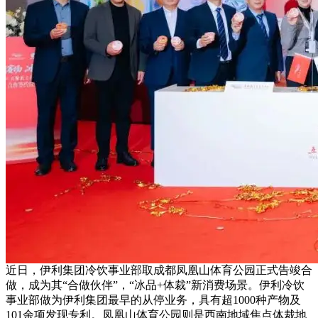
近日，伊利集团冷饮事业部取成都凤凰山体育公园正式告竣合
做，成为其“合做伙伴”，“冰品+体裁”新消费场景。伊利冷饮
事业部做为伊利集团最早的从停业务，具有超1000种产物及
101余项发现专利。凤凰山体育公园则是西南地域焦点体裁地