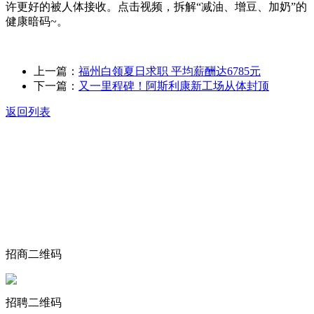
许更好的被人体接收。点击视频，拆解“减油、增豆、加奶”的
健康暗码~。
上一篇：
福州白领夏日求职 平均薪酬达6785元
下一篇：
又一里程碑！阿斯利康新工场从体封顶
返回列表
关于我们
食品安全动态
食品安全知识
联系我们
招商二维码
招聘二维码