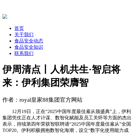
首页
关于我们
食品安全动态
食品安全知识
联系我们
伊周清点丨人机共生·智启将
来：伊利集团荣膺智
作者：royal皇家88集团官方网站
12月19日，正在“2025中国年度最佳雇从颁盛典”上，伊利
集团凭仗正在人才计谋、数智化赋能及员工关怀等方面的杰出
表示，持续第四年荣获智联聘请“2025中国年度最佳雇从”全国
TOP20。伊利积极拥抱数智化海潮，设立“数字化使用能力成