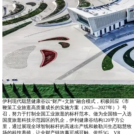
伊利现代聪慧健康谷以“财产+文旅”融合模式，积极回应《市
鞭策工业旅逛高质量成长的实施方案（2025—2027年）》号
召，努力于打制全国工业旅逛的标杆范本。做为全国独一入选
国度旅逛科技示范园区的乳企，伊利健康谷结构120平方公
里，通过展现全球智制标杆的高速出产线和敕勒川生态聪慧牧
场的科技养殖，让全财产链故事可感可触。依托5G、VR、