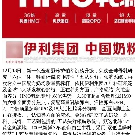
12月18日，新一代金领冠珍护铂萃沉磅升级，凭仗全球母乳研
究「六位一体」科研计谋取冲破性「五从头鲜」领航系统，再
次树立中国配方奶粉质量新标杆。依托伊利集团70年科研积淀
及全球15大研发核心的络，正在养分方面，产物凝结“六维全
面养分+HMO乳源专利”双沉劣势，以36倍超高含量乳源HMO
为六维全面养分焦点，复配高量乳铁卵白、活性卵白OPN、
2。75倍顶量超等OPO及18大活性脑养分群等，全面满脚宝宝
正在接收、、认知等方面的需求。金领冠建立了从奶源、原
料、成粉、工艺到包拆的“五从头鲜领航系统”。甄选北纬45°
黄金奶源地，100%新鲜A2β-酪卵白生牛乳，采用“双低温瞬时
鲜萃”工艺及专利锁鲜包拆，实现从牧场到消费者手中28天全