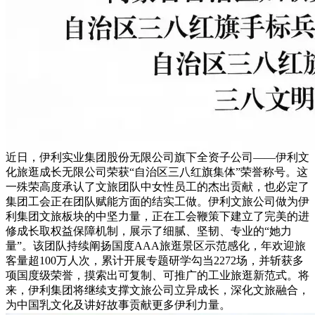
近日，伊利实业集团股份无限公司旗下全资子公司——伊利文
化旅逛成长无限公司荣获“自治区三八红旗集体”荣誉称号。这
一殊荣高度承认了文旅团队中女性员工的杰出贡献，也必定了
集团工会正在团队赋能方面的结实工做。伊利文旅公司做为伊
利集团文旅板块的中坚力量，正在工会鞭策下建立了完美的进
修成长取权益保障机制，展示了细腻、坚韧、专业的“她力
量”。该团队持续阐扬国度AAA旅逛景区示范感化，年欢迎旅
客量超100万人次，累计开展专题研学勾当2272场，并斩获多
项国度级荣誉，摸索出可复制、可推广的工业旅逛新范式。将
来，伊利集团将继续支撑文旅公司立异成长，深化文旅融合，
为中国乳文化及讲好故事贡献更多伊利力量。