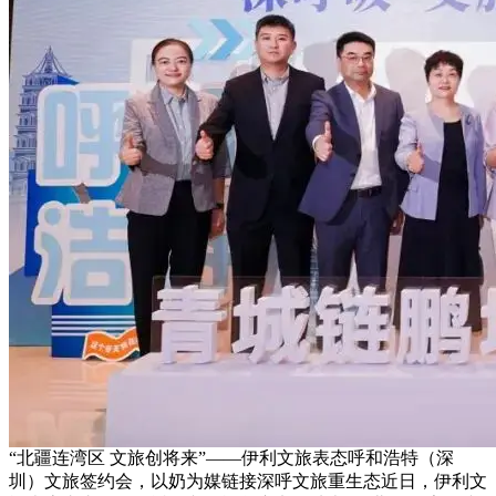
“北疆连湾区 文旅创将来”——伊利文旅表态呼和浩特（深
圳）文旅签约会，以奶为媒链接深呼文旅重生态近日，伊利文