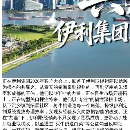
正在伊利集团2026年客户大会上，回首了伊利取经销商以信赖
为根本的共赢之。从泰安的秦海泉到福州的，再到济南的朱汉
臣和成都的王伟，他们以“相信”的力量，正在目生市场开疆拓
土，正在转型关口押注将来。他们以“专注”的韧性深耕市场，
从下沉乡镇到拓展社区，将牛奶送达每一个角落。操纵伊利定
制系统提拔办理效率，实现从经验从义向数据智能的改变。正
在“共赢”下，伊利取经销商不只实现了贸易成功，更带动了处
所就业取税收，以至通过“买牛奶送白菜”等公益勾当反哺社
会。一杯牛奶，毗连了千家万户，建立起一片温暖的养分丛