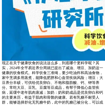
现正在关于健康饮食的说法这么多，到底哪个更科学呢？其
实，2024年全平易近养分周就已提出了减油、增豆、加奶这一
健康的饮食模式。科学饮食三准绳，要少吃油炸和高油食物，
家中烹调多用蒸煮，能降低肥胖和心血管疾病风险；增豆：大
豆养分丰硕，可供给优良卵白、不饱和脂肪酸、钙、钾等养
分。常吃大豆、豆乳、豆腐等豆成品，有帮于降低心血管疾
病，延缓中老年肌肉衰减；加奶：奶和奶成品是优良卵白和钙
的主要来历，有益于肌肉和骨骼的健康。若有乳糖不耐受人
群，能够选择舒化无乳糖牛奶，此中的乳糖已被分化，可以或