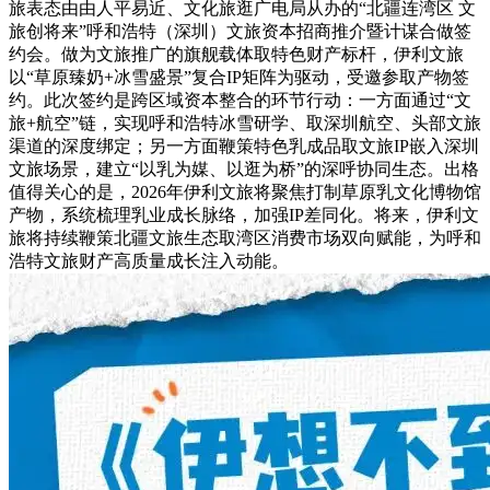
旅表态由由人平易近、文化旅逛广电局从办的“北疆连湾区 文
旅创将来”呼和浩特（深圳）文旅资本招商推介暨计谋合做签
约会。做为文旅推广的旗舰载体取特色财产标杆，伊利文旅
以“草原臻奶+冰雪盛景”复合IP矩阵为驱动，受邀参取产物签
约。此次签约是跨区域资本整合的环节行动：一方面通过“文
旅+航空”链，实现呼和浩特冰雪研学、取深圳航空、头部文旅
渠道的深度绑定；另一方面鞭策特色乳成品取文旅IP嵌入深圳
文旅场景，建立“以乳为媒、以逛为桥”的深呼协同生态。出格
值得关心的是，2026年伊利文旅将聚焦打制草原乳文化博物馆
产物，系统梳理乳业成长脉络，加强IP差同化。将来，伊利文
旅将持续鞭策北疆文旅生态取湾区消费市场双向赋能，为呼和
浩特文旅财产高质量成长注入动能。