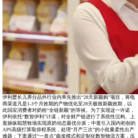
伊利婴长儿养分品外行业内率先推出“28天新颖购”项目，将电
商渠道凡是1-3个月效期的产物优化至28天极致新颖效期，以
此回应消费者对奶粉“全链新颖”的等候。为了实现这一许诺，
伊利依托“数智伊利”计谋，对全财产链进行了系统性沉构。上
逛操纵聪慧牧场实现原奶动态最优分派；中逛引入国内初创的
APS高级打算取排程系统，处理“月产三次”的小批量柔性出产
难题；下逛通过“一盘点”曲发模式和定制化数智物流方案，压