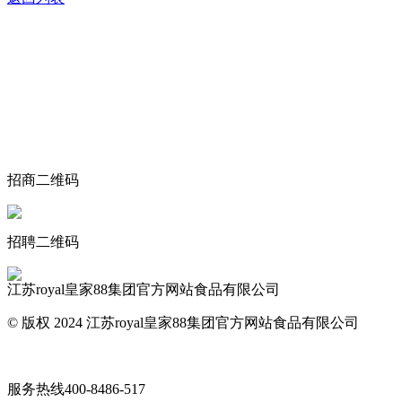
关于我们
食品安全动态
食品安全知识
联系我们
招商二维码
招聘二维码
江苏royal皇家88集团官方网站食品有限公司
© 版权 2024 江苏royal皇家88集团官方网站食品有限公司
网站地图
服务热线
400-8486-517