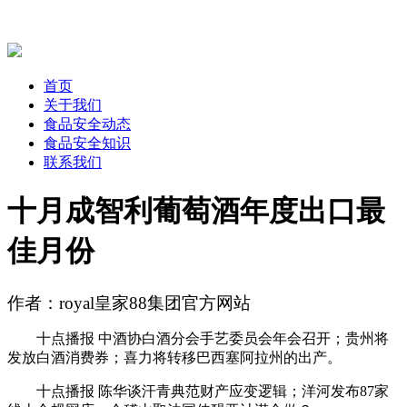
首页
关于我们
食品安全动态
食品安全知识
联系我们
十月成智利葡萄酒年度出口最
佳月份
作者：royal皇家88集团官方网站
十点播报 中酒协白酒分会手艺委员会年会召开；贵州将
发放白酒消费券；喜力将转移巴西塞阿拉州的出产。
十点播报 陈华谈汗青典范财产应变逻辑；洋河发布87家