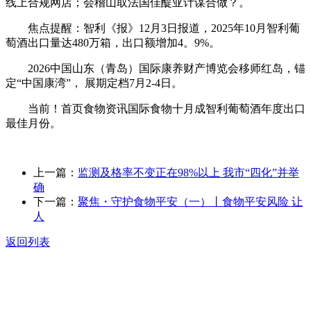
线上合规网店；会稽山取法国佳醍亚计谋合做？。
焦点提醒：智利《报》12月3日报道，2025年10月智利葡
萄酒出口量达480万箱，出口额增加4。9%。
2026中国山东（青岛）国际康养财产博览会移师红岛，锚
定“中国康湾”， 展期定档7月2-4日。
当前！首页食物资讯国际食物十月成智利葡萄酒年度出口
最佳月份。
上一篇：
监测及格率不变正在98%以上 我市“四化”并举
确
下一篇：
聚焦・守护食物平安（一）丨食物平安风险 让
人
返回列表
关于我们
食品安全动态