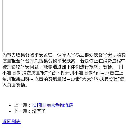
为帮力收集食物平安监管，保障人平易近群众饮食平安，消费
质量报全平台持久搜集食物平安线索。若是你正在消费过程中
碰到食物平安问题，能够通过如下体例进行报料、赞扬。“川
不雅旧事·消费质量报”平台：打开川不雅旧事App→点击左上
角川报集团群→点击消费质量报→点击“天天315·我要赞扬”进
入页面赞扬。
上一篇：
扶植国际绿色物流链
下一篇：没有了
返回列表