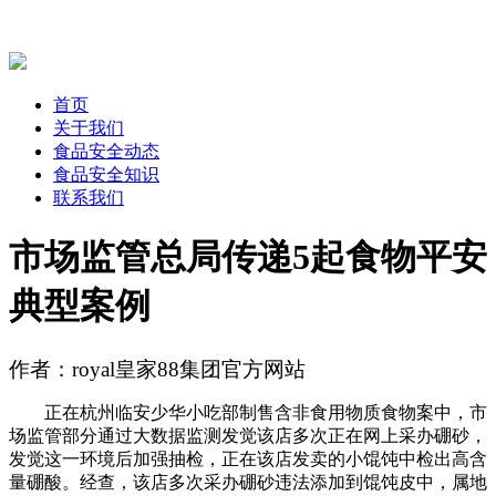
首页
关于我们
食品安全动态
食品安全知识
联系我们
市场监管总局传递5起食物平安
典型案例
作者：royal皇家88集团官方网站
正在杭州临安少华小吃部制售含非食用物质食物案中，市
场监管部分通过大数据监测发觉该店多次正在网上采办硼砂，
发觉这一环境后加强抽检，正在该店发卖的小馄饨中检出高含
量硼酸。经查，该店多次采办硼砂违法添加到馄饨皮中，属地