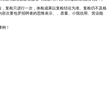
复检，复检只进行一次，体检成果以复检结论为准。复检仍不及格
内容次要包罗招聘者的思惟表示、、质量、小我信用、营业能
律例！