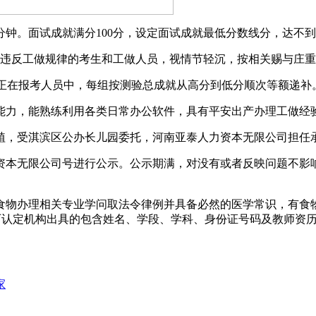
钟。面试成就满分100分，设定面试成就最低分数线分，达不
违反工做规律的考生和工做人员，视情节轻沉，按相关赐与庄重
正在报考人员中，每组按测验总成就从高分到低分顺次等额递补
力，能熟练利用各类日常办公软件，具有平安出产办理工做经
，受淇滨区公办长儿园委托，河南亚泰人力资本无限公司担任承
本无限公司号进行公示。公示期满，对没有或者反映问题不影响
办理相关专业学问取法令律例并具备必然的医学常识，有食物平
资历认定机构出具的包含姓名、学段、学科、身份证号码及教师资
家