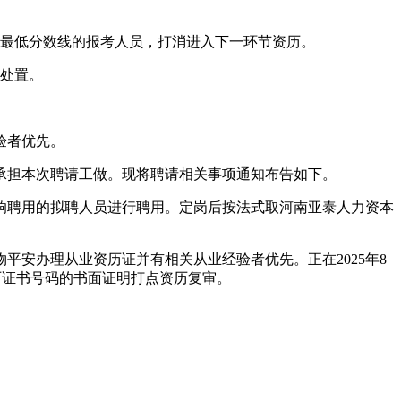
到最低分数线的报考人员，打消进入下一环节资历。
处置。
。
验者优先。
担本次聘请工做。现将聘请相关事项通知布告如下。
聘用的拟聘人员进行聘用。定岗后按法式取河南亚泰人力资本
安办理从业资历证并有相关从业经验者优先。正在2025年8
历证书号码的书面证明打点资历复审。