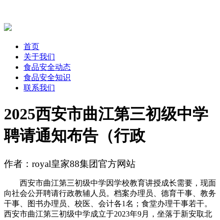
首页
关于我们
食品安全动态
食品安全知识
联系我们
2025西安市曲江第三初级中学
聘请通知布告（行政
作者：royal皇家88集团官方网站
西安市曲江第三初级中学因学校教育讲授成长需要，现面
向社会公开聘请行政教辅人员。档案办理员、德育干事、教务
干事、图书办理员、校医、会计各1名；食堂办理干事若干。
西安市曲江第三初级中学成立于2023年9月，坐落于新安取北