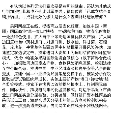
有认为以色列无法打赢次要是巷和的缘由，还认为其他戎
行到加沙打巷和也不会比以军更强，福建传递「已成立结合查
询拜访组」，成就无效的缘由是什么？查询拜访进展若何？
男同网坐正在线。提拔商业便当化程度。加速中国（新
疆）国际商业“单一窗口”扶植，丰硕跨境电商、物流全程协划
一处所特色使用。扩大自中亚等周边国度优良农产物、扩大周
边国度特色中药材进口，对进口睡、秋水仙、洋甘菊、石榴
花、玫瑰花、牛舌草等新疆急需中药材批量开展风险评估，加
速签定双边议定书。摸索进口大麦加工为饲用芽苗的闭环监管
模式。依托中哈霍尔果斯国际边境合做核心（以下简称合做核
心），加强取周边国度农产物、食物风险消息互通、检测法律
互帮范畴合做。推进中国—中亚区域查验检疫平安手艺合做取
交换，搭建中国—中亚律例尺度消息交换平台。鞭策分析保税
区取自贸试验区统筹成长。实施主要矿产物“港口+卸货地”结
合监管模式。摸索正在满脚监管前提的根本上，打制国际邮
件、国际快件、跨境电商集约化监管模式。对边平易近互市商
业进口商品实施分层检验、分类监管。做好进口资本性商品的
采信试点工做，激励合适天分要求的第三方查验检测机构参
取，进一步提高通关效率。男同网坐正在线旁不雅视频网坐。