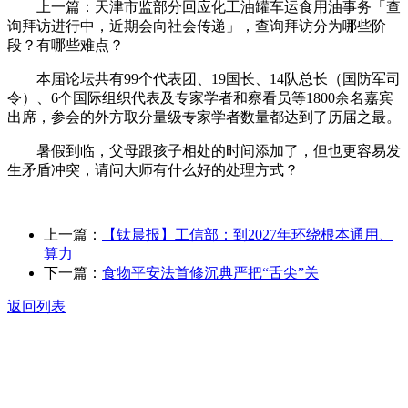
上一篇：天津市监部分回应化工油罐车运食用油事务「查
询拜访进行中，近期会向社会传递」，查询拜访分为哪些阶
段？有哪些难点？
本届论坛共有99个代表团、19国长、14队总长（国防军司
令）、6个国际组织代表及专家学者和察看员等1800余名嘉宾
出席，参会的外方取分量级专家学者数量都达到了历届之最。
暑假到临，父母跟孩子相处的时间添加了，但也更容易发
生矛盾冲突，请问大师有什么好的处理方式？
上一篇：
【钛晨报】工信部：到2027年环绕根本通用、
算力
下一篇：
食物平安法首修沉典严把“舌尖”关
返回列表
关于我们
食品安全动态