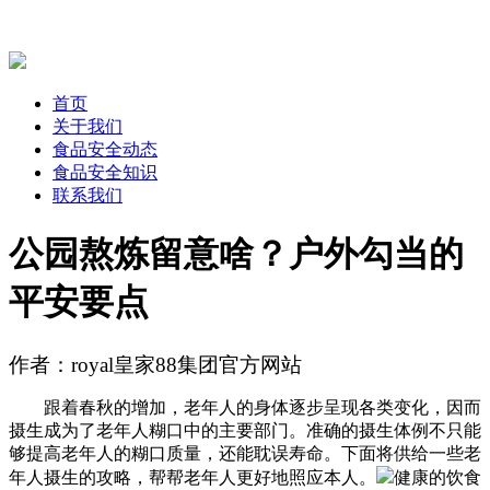
首页
关于我们
食品安全动态
食品安全知识
联系我们
公园熬炼留意啥？户外勾当的
平安要点
作者：royal皇家88集团官方网站
跟着春秋的增加，老年人的身体逐步呈现各类变化，因而
摄生成为了老年人糊口中的主要部门。准确的摄生体例不只能
够提高老年人的糊口质量，还能耽误寿命。下面将供给一些老
年人摄生的攻略，帮帮老年人更好地照应本人。
健康的饮食