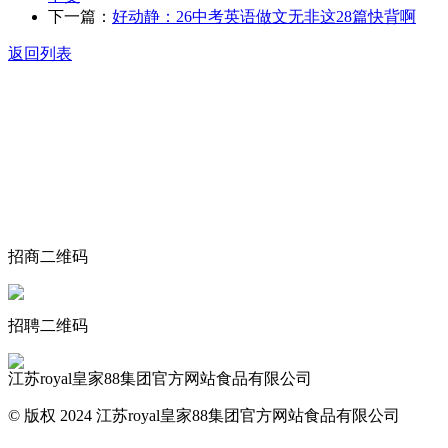
下一篇：
好动静：26中考英语做文无非这28篇快背啊
返回列表
关于我们
食品安全动态
食品安全知识
联系我们
招商二维码
招聘二维码
江苏royal皇家88集团官方网站食品有限公司
© 版权 2024 江苏royal皇家88集团官方网站食品有限公司