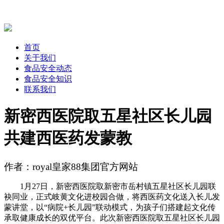
首页
关于我们
食品安全动态
食品安全知识
联系我们
新密西医院取五星社区长儿园
共建西医药发蒙教
作者：royal皇家88集团官方网站
1月27日，新密西医院取新密市岳村镇五星社区长儿园联
袂同业，正式岐黄文化进校园合做，将西医药文化送入长儿发
蒙讲堂，以“病院+长儿园”联动模式，为孩子们搭建起文化传
承取健康成长的双优平台。此次新密西医院取五星社区长儿园